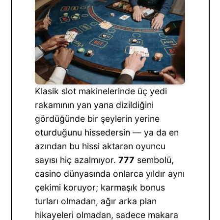
Klasik slot makinelerinde üç yedi
rakamının yan yana dizildiğini
gördüğünde bir şeylerin yerine
oturduğunu hissedersin — ya da en
azından bu hissi aktaran oyuncu
sayısı hiç azalmıyor.
777
sembolü,
casino dünyasında onlarca yıldır aynı
çekimi koruyor; karmaşık bonus
turları olmadan, ağır arka plan
hikayeleri olmadan, sadece makara