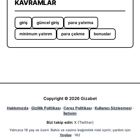
KAVRAMLAR
giriş
güncel giriş
para yatırma
minimum yatırım
para çekme
bonuslar
Copyright © 2026 Gizabet
Hakkımızda
·
Gizlilik Politikası
·
Çerez Politikası
·
Kullanıcı Sözleşmesi
·
İletişim
Bizi takip edin:
X (Twitter)
Yalnızca 18 yaş ve üzeri. Bahis ve casino bağımlılık riski içerir; yardım için
Yeşilay
· 182