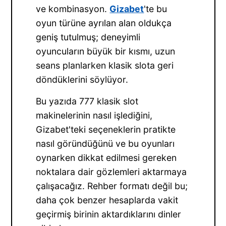
ve kombinasyon.
Gizabet
'te bu
oyun türüne ayrılan alan oldukça
geniş tutulmuş; deneyimli
oyuncuların büyük bir kısmı, uzun
seans planlarken klasik slota geri
döndüklerini söylüyor.
Bu yazıda 777 klasik slot
makinelerinin nasıl işlediğini,
Gizabet'teki seçeneklerin pratikte
nasıl göründüğünü ve bu oyunları
oynarken dikkat edilmesi gereken
noktalara dair gözlemleri aktarmaya
çalışacağız. Rehber formatı değil bu;
daha çok benzer hesaplarda vakit
geçirmiş birinin aktardıklarını dinler