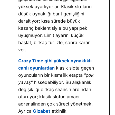
yüksek ayarlıyorlar. Klasik slotların
düşük oynaklığı bant genişliğini
daraltıyor; kısa sürede büyük
kazanç beklentisiyle bu yapı pek
uyuşmuyor. Limit ayarını küçük
başlat, birkaç tur izle, sonra karar
ver.
Crazy Time gibi yüksek oynaklıklı
canlı oyunlardan
klasik slota geçen
oyuncuların bir kısmı ilk etapta
"çok
yavaş"
hissedebiliyor. Bu alışkanlık
değişikliği birkaç seansın ardından
oturuyor; klasik slotun amacı
adrenalinden çok süreci yönetmek.
Ayrıca
Gizabet
etkinlik