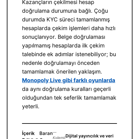
Kazançların çekilmesi hesap
doğrulama durumuna bağlı. Çoğu
durumda KYC süreci tamamlanmış
hesaplarda çekim işlemleri daha hızlı
sonuçlanıyor. Belge doğrulaması
yapılmamış hesaplarda ilk çekim
talebinde ek adımlar istenebiliyor; bu
nedenle doğrulamayı önceden
tamamlamak önerilen yaklaşım.
Monopoly Live gibi farklı oyunlarda
da aynı doğrulama kuralları geçerli
olduğundan tek seferlik tamamlamak
yeterli.
İçerik
Baran
—
Dijital yayıncılık ve veri
Kıdemli