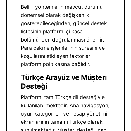
Belirli yöntemlerin mevcut durumu
dönemsel olarak değişkenlik
gösterebileceğinden, güncel destek
listesinin platform içi kasa
bölümünden doğrulanması önerilir.
Para çekme işlemlerinin süresini ve
koşullarını etkileyen faktörler
platform politikasına bağlıdır.
Türkçe Arayüz ve Müşteri
Desteği
Platform, tam Türkçe dil desteğiyle
kullanılabilmektedir. Ana navigasyon,
oyun kategorileri ve hesap yönetimi
ekranlarının tamamı Türkçe olarak
sunulmaktadır. Müşteri desteği, canlı