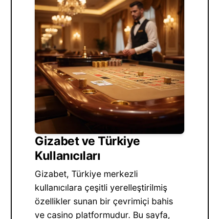
Gizabet ve Türkiye
Kullanıcıları
Gizabet, Türkiye merkezli
kullanıcılara çeşitli yerelleştirilmiş
özellikler sunan bir çevrimiçi bahis
ve casino platformudur. Bu sayfa,