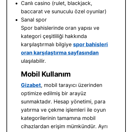
Canlı casino (rulet, blackjack,
baccarat ve sunuculu özel oyunlar)
Sanal spor
Spor bahislerinde oran yapısı ve
kategori çeşitliliği hakkında
karşılaştırmalı bilgiye
spor bahisleri
oran karşılaştırma sayfasından
ulaşılabilir.
Mobil Kullanım
Gizabet
, mobil tarayıcı üzerinden
optimize edilmiş bir arayüz
sunmaktadır. Hesap yönetimi, para
yatırma ve çekme işlemleri ile oyun
kategorilerinin tamamına mobil
cihazlardan erişim mümkündür. Ayrı