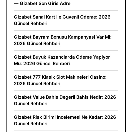
— Gizabet Son Giris Adre
Gizabet Sanal Kart Ile Guvenli Odeme: 2026
Güncel Rehberi
Gizabet Bayram Bonusu Kampanyasi Var Mi:
2026 Güncel Rehberi
Gizabet Buyuk Kazanclarda Odeme Yapiyor
Mu: 2026 Güncel Rehberi
Gizabet 777 Klasik Slot Makineleri Casino:
2026 Güncel Rehberi
Gizabet Value Bahis Degerli Bahis Nedir: 2026
Güncel Rehberi
Gizabet Risk Birimi Incelemesi Ne Kadar: 2026
Güncel Rehberi