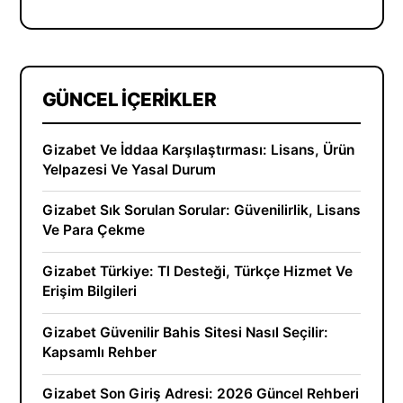
GÜNCEL İÇERIKLER
Gizabet Ve İddaa Karşılaştırması: Lisans, Ürün
Yelpazesi Ve Yasal Durum
Gizabet Sık Sorulan Sorular: Güvenilirlik, Lisans
Ve Para Çekme
Gizabet Türkiye: Tl Desteği, Türkçe Hizmet Ve
Erişim Bilgileri
Gizabet Güvenilir Bahis Sitesi Nasıl Seçilir:
Kapsamlı Rehber
Gizabet Son Giriş Adresi: 2026 Güncel Rehberi