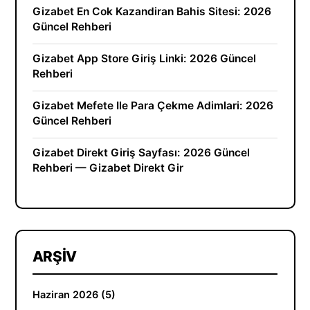
Gizabet En Cok Kazandiran Bahis Sitesi: 2026
Güncel Rehberi
Gizabet App Store Giriş Linki: 2026 Güncel
Rehberi
Gizabet Mefete Ile Para Çekme Adimlari: 2026
Güncel Rehberi
Gizabet Direkt Giriş Sayfası: 2026 Güncel
Rehberi — Gizabet Direkt Gir
ARŞIV
Haziran 2026 (5)