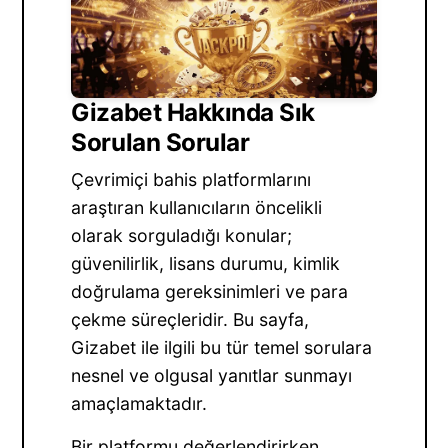
Gizabet Hakkında Sık
Sorulan Sorular
Çevrimiçi bahis platformlarını
araştıran kullanıcıların öncelikli
olarak sorguladığı konular;
güvenilirlik, lisans durumu, kimlik
doğrulama gereksinimleri ve para
çekme süreçleridir. Bu sayfa,
Gizabet ile ilgili bu tür temel sorulara
nesnel ve olgusal yanıtlar sunmayı
amaçlamaktadır.
Bir platformu değerlendirirken