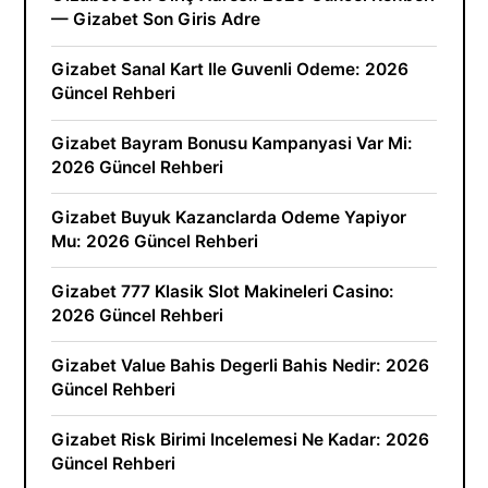
— Gizabet Son Giris Adre
Gizabet Sanal Kart Ile Guvenli Odeme: 2026
Güncel Rehberi
Gizabet Bayram Bonusu Kampanyasi Var Mi:
2026 Güncel Rehberi
Gizabet Buyuk Kazanclarda Odeme Yapiyor
Mu: 2026 Güncel Rehberi
Gizabet 777 Klasik Slot Makineleri Casino:
2026 Güncel Rehberi
Gizabet Value Bahis Degerli Bahis Nedir: 2026
Güncel Rehberi
Gizabet Risk Birimi Incelemesi Ne Kadar: 2026
Güncel Rehberi