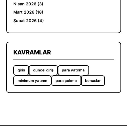
Nisan 2026 (3)
Mart 2026 (18)
Şubat 2026 (4)
KAVRAMLAR
giriş
güncel giriş
para yatırma
minimum yatırım
para çekme
bonuslar