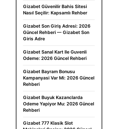
Gizabet Güvenilir Bahis Sitesi
Nasıl Seçilir: Kapsamlı Rehber
Gizabet Son Giriş Adresi: 2026
Güncel Rehberi — Gizabet Son
Giris Adre
Gizabet Sanal Kart Ile Guvenli
Odeme: 2026 Güncel Rehberi
Gizabet Bayram Bonusu
Kampanyasi Var Mi: 2026 Güncel
Rehberi
Gizabet Buyuk Kazanclarda
Odeme Yapiyor Mu: 2026 Güncel
Rehberi
Gizabet 777 Klasik Slot