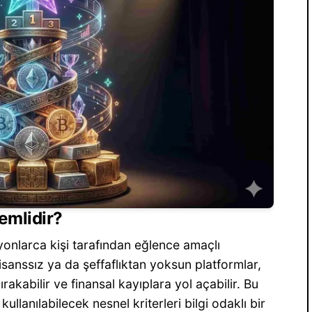
emlidir?
yonlarca kişi tarafından eğlence amaçlı
 lisanssız ya da şeffaflıktan yoksun platformlar,
rakabilir ve finansal kayıplara yol açabilir. Bu
llanılabilecek nesnel kriterleri bilgi odaklı bir