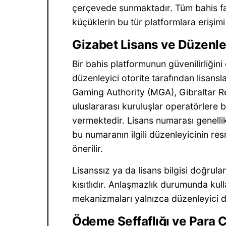
çerçevede sunmaktadır. Tüm bahis faal
küçüklerin bu tür platformlara erişimi
Gizabet Lisans ve Düzenle
Bir bahis platformunun güvenilirliğini
düzenleyici otorite tarafından lisans
Gaming Authority (MGA), Gibraltar R
uluslararası kuruluşlar operatörlere be
vermektedir. Lisans numarası genellikl
bu numaranın ilgili düzenleyicinin res
önerilir.
Lisanssız ya da lisans bilgisi doğru
kısıtlıdır. Anlaşmazlık durumunda kul
mekanizmaları yalnızca düzenleyici de
Ödeme Şeffaflığı ve Para 