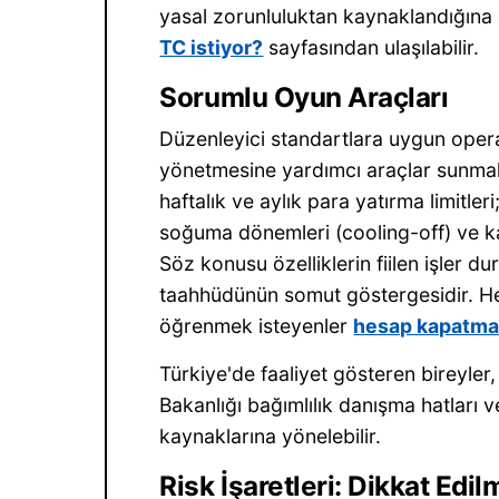
yasal zorunluluktan kaynaklandığına 
TC istiyor?
sayfasından ulaşılabilir.
Sorumlu Oyun Araçları
Düzenleyici standartlara uygun operatö
yönetmesine yardımcı araçlar sunmak
haftalık ve aylık para yatırma limitleri
soğuma dönemleri (cooling-off) ve ka
Söz konusu özelliklerin fiilen işler
taahhüdünün somut göstergesidir. Hes
öğrenmek isteyenler
hesap kapatma 
Türkiye'de faaliyet gösteren bireyler, 
Bakanlığı bağımlılık danışma hatları
kaynaklarına yönelebilir.
Risk İşaretleri: Dikkat Ed