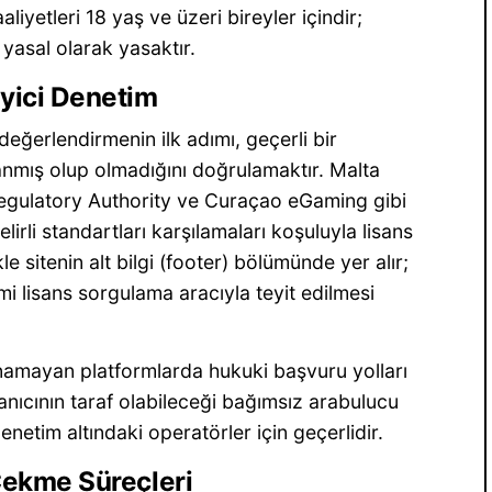
iyetleri 18 yaş ve üzeri bireyler içindir;
 yasal olarak yasaktır.
yici Denetim
 değerlendirmenin ilk adımı, geçerli bir
lanmış olup olmadığını doğrulamaktır. Malta
egulatory Authority ve Curaçao eGaming gibi
lirli standartları karşılamaları koşuluyla lisans
e sitenin alt bilgi (footer) bölümünde yer alır;
mi lisans sorgulama aracıyla teyit edilmesi
lanamayan platformlarda hukuki başvuru yolları
lanıcının taraf olabileceği bağımsız arabulucu
netim altındaki operatörler için geçerlidir.
Çekme Süreçleri