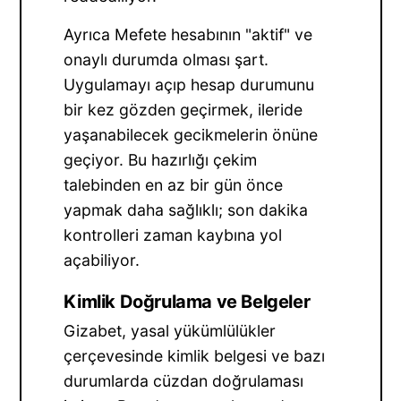
Ayrıca Mefete hesabının "aktif" ve
onaylı durumda olması şart.
Uygulamayı açıp hesap durumunu
bir kez gözden geçirmek, ileride
yaşanabilecek gecikmelerin önüne
geçiyor. Bu hazırlığı çekim
talebinden en az bir gün önce
yapmak daha sağlıklı; son dakika
kontrolleri zaman kaybına yol
açabiliyor.
Kimlik Doğrulama ve Belgeler
Gizabet, yasal yükümlülükler
çerçevesinde kimlik belgesi ve bazı
durumlarda cüzdan doğrulaması