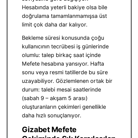
Hesabında yeterli bakiye olsa bile
doğrulama tamamlanmamışsa üst
limit çok daha dar kalıyor.
Bekleme süresi konusunda çoğu
kullanıcının tecrübesi iş günlerinde
olumlu: talep birkaç saat içinde
Mefete hesabına yansıyor. Hafta
sonu veya resmi tatillerde bu süre
uzayabiliyor. Gözlemlenen ortak bir
durum: talebi mesai saatlerinde
(sabah 9 – akşam 5 arası)
oluşturanların çekimleri genellikle
daha hızlı sonuçlanıyor.
Gizabet Mefete