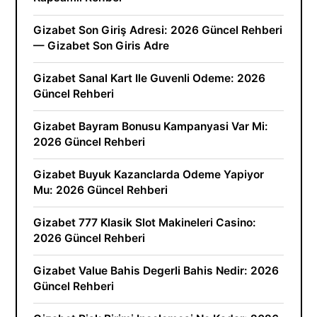
Gizabet Son Giriş Adresi: 2026 Güncel Rehberi
— Gizabet Son Giris Adre
Gizabet Sanal Kart Ile Guvenli Odeme: 2026
Güncel Rehberi
Gizabet Bayram Bonusu Kampanyasi Var Mi:
2026 Güncel Rehberi
Gizabet Buyuk Kazanclarda Odeme Yapiyor
Mu: 2026 Güncel Rehberi
Gizabet 777 Klasik Slot Makineleri Casino:
2026 Güncel Rehberi
Gizabet Value Bahis Degerli Bahis Nedir: 2026
Güncel Rehberi