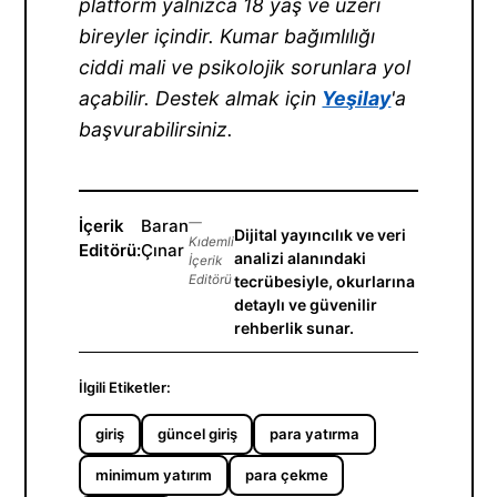
platform yalnızca 18 yaş ve üzeri
bireyler içindir. Kumar bağımlılığı
ciddi mali ve psikolojik sorunlara yol
açabilir. Destek almak için
Yeşilay
'a
başvurabilirsiniz.
İçerik
Baran
—
Dijital yayıncılık ve veri
Kıdemli
Editörü:
Çınar
analizi alanındaki
İçerik
Editörü
tecrübesiyle, okurlarına
detaylı ve güvenilir
rehberlik sunar.
İlgili Etiketler:
giriş
güncel giriş
para yatırma
minimum yatırım
para çekme