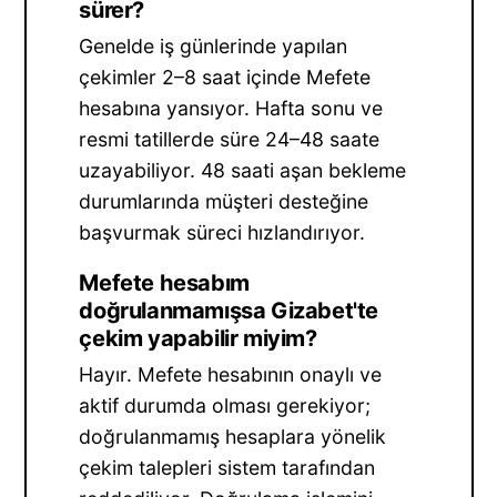
sürer?
Genelde iş günlerinde yapılan
çekimler 2–8 saat içinde Mefete
hesabına yansıyor. Hafta sonu ve
resmi tatillerde süre 24–48 saate
uzayabiliyor. 48 saati aşan bekleme
durumlarında müşteri desteğine
başvurmak süreci hızlandırıyor.
Mefete hesabım
doğrulanmamışsa Gizabet'te
çekim yapabilir miyim?
Hayır. Mefete hesabının onaylı ve
aktif durumda olması gerekiyor;
doğrulanmamış hesaplara yönelik
çekim talepleri sistem tarafından