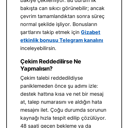
bakiye çekilemiyor. Bu durum ilk
bakışta can sıkıcı görünebilir; ancak
çevrim tamamlandıktan sonra süreç
normal şekilde işliyor. Bonusların
şartlarını takip etmek için
Gizabet
etkinlik bonusu Telegram kanalını
inceleyebilirsin.
Çekim Reddedilirse Ne
Yapmalısın?
Çekim talebi reddedildiyse
paniklemeden önce şu adımı izle:
destek hattına kısa ve net bir mesaj
at, talep numarasını ve aldığın hata
mesajını ilet. Çoğu durumda sorunun
kaynağı hızla tespit edilip çözülüyor.
48 saati geçen bekleme ya da