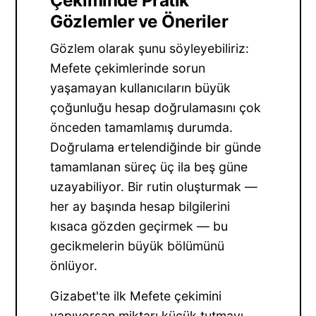
Çekiminde Pratik
Gözlemler ve Öneriler
Gözlem olarak şunu söyleyebiliriz:
Mefete çekimlerinde sorun
yaşamayan kullanıcıların büyük
çoğunluğu hesap doğrulamasını çok
önceden tamamlamış durumda.
Doğrulama ertelendiğinde bir günde
tamamlanan süreç üç ila beş güne
uzayabiliyor. Bir rutin oluşturmak —
her ay başında hesap bilgilerini
kısaca gözden geçirmek — bu
gecikmelerin büyük bölümünü
önlüyor.
Gizabet'te ilk Mefete çekimini
yapıyorsan miktarı küçük tutmayı