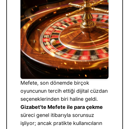
Mefete, son dönemde birçok
oyuncunun tercih ettiği dijital cüzdan
seçeneklerinden biri haline geldi.
Gizabet'te Mefete ile para çekme
süreci genel itibarıyla sorunsuz
işliyor; ancak pratikte kullanıcıların