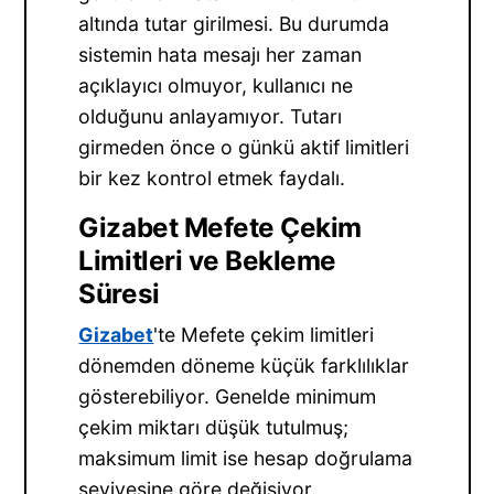
altında tutar girilmesi. Bu durumda
sistemin hata mesajı her zaman
açıklayıcı olmuyor, kullanıcı ne
olduğunu anlayamıyor. Tutarı
girmeden önce o günkü aktif limitleri
bir kez kontrol etmek faydalı.
Gizabet Mefete Çekim
Limitleri ve Bekleme
Süresi
Gizabet
'te Mefete çekim limitleri
dönemden döneme küçük farklılıklar
gösterebiliyor. Genelde minimum
çekim miktarı düşük tutulmuş;
maksimum limit ise hesap doğrulama
seviyesine göre değişiyor.