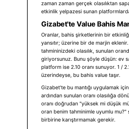
zaman zaman gerçek olasılıktan sapan
etkinlik yelpazesi sunan platformlarda
Gizabet'te Value Bahis Mant
Oranlar, bahis şirketlerinin bir etkinl
yansıtır; üzerine bir de marjin ekleni
tahmininizdeki olasılık, sunulan ora
giriyorsunuz. Bunu şöyle düşün: ev s
platform ise 2.10 oranı sunuyor. 1 / 
üzerindeyse, bu bahis value taşır.
Gizabet'te bu mantığı uygulamak için
ardından sunulan oranı olasılığa dön
oranı doğrudan "yüksek mi düşük mü" 
oran benim tahminimle uyumlu mu?" so
birbirine karıştırmamak gerekir.