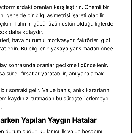
atformlardaki oranları karşılaştırın. Önemli bir
genelde bir bilgi asimetrisi işareti olabilir.
a çıkın. Tahmin gücünüzün üstün olduğu liglerde
çok daha kolaydır.
leri, hava durumu, motivasyon faktörleri gibi
kkat edin. Bu bilgiler piyasaya yansımadan önce
lay sonrasında oranlar gecikmeli güncellenir.
sa süreli fırsatlar yaratabilir; anı yakalamak
bir sonraki gelir. Value bahis, anlık kararların
zlem kaydınızı tutmadan bu süreçte ilerlemeye
.
arken Yapılan Yaygın Hatalar
 durum şudur: kullanıcı ilk value hesabını