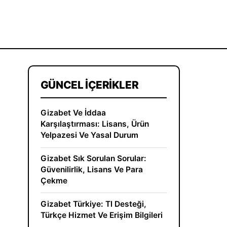
GÜNCEL İÇERIKLER
Gizabet Ve İddaa
Karşılaştırması: Lisans, Ürün
Yelpazesi Ve Yasal Durum
Gizabet Sık Sorulan Sorular:
Güvenilirlik, Lisans Ve Para
Çekme
Gizabet Türkiye: Tl Desteği,
Türkçe Hizmet Ve Erişim Bilgileri