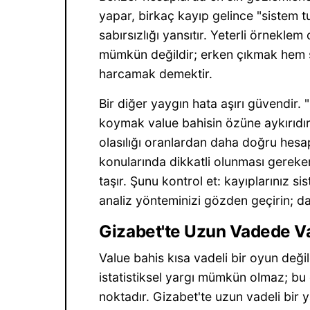
yapar, birkaç kayıp gelince "sistem t
sabırsızlığı yansıtır. Yeterli örnekl
mümkün değildir; erken çıkmak hem s
harcamak demektir.
Bir diğer yaygın hata aşırı güvendir. 
koymak value bahisin özüne aykırıdır. 
olasılığı oranlardan daha doğru hesa
konularında dikkatli olunması gereken
taşır. Şunu kontrol et: kayıplarınız s
analiz yönteminizi gözden geçirin; 
Gizabet'te Uzun Vadede Val
Value bahis kısa vadeli bir oyun deği
istatistiksel yargı mümkün olmaz; 
noktadır. Gizabet'te uzun vadeli bir 