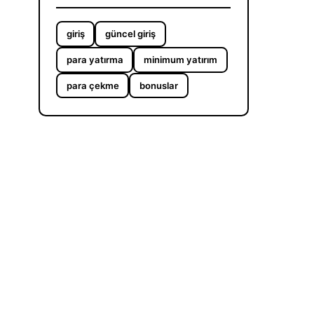
giriş
güncel giriş
para yatırma
minimum yatırım
para çekme
bonuslar