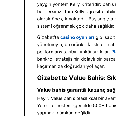
yaygın yöntem Kelly Kriteridir: bahi
belirlersiniz. Tam Kelly agresif olabili
olarak öne çıkmaktadır. Başlangıçta
sistemi öğrenmek çok daha sağlıklıdı
Gizabet'te
casino oyunları
gibi sabit
yönetmeyin; bu ürünler farklı bir mate
performans takibini imkânsız kılar.
Pl
bankroll stratejisinin dolaylı bir parças
kaçırmanıza doğrudan yol açar.
Gizabet'te Value Bahis: Sı
Value bahis garantili kazanç sağ
Hayır. Value bahis olasılıksal bir ava
Yeterli örneklem (genelde 500+ bahi
yapmak mümkün değildir.