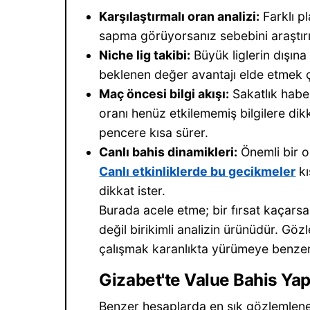
Karşılaştırmalı oran analizi:
Farklı pl
sapma görüyorsanız sebebini araştırın; 
Niche lig takibi:
Büyük liglerin dışın
beklenen değer avantajı elde etmek 
Maç öncesi bilgi akışı:
Sakatlık haber
oranı henüz etkilememiş bilgilere di
pencere kısa sürer.
Canlı bahis dinamikleri:
Önemli bir o
Canlı etkinliklerde bu gecikmeler
kı
dikkat ister.
Burada acele etme; bir fırsat kaçarsa 
değil birikimli analizin ürünüdür. Gö
çalışmak karanlıkta yürümeye benzer
Gizabet'te Value Bahis Yap
Benzer hesaplarda en sık gözlemlenen