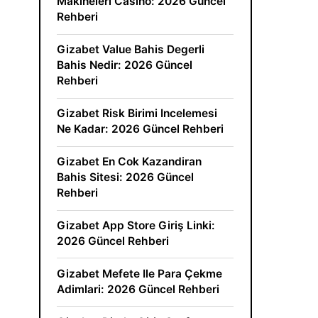
Makineleri Casino: 2026 Güncel
Rehberi
Gizabet Value Bahis Degerli
Bahis Nedir: 2026 Güncel
Rehberi
Gizabet Risk Birimi Incelemesi
Ne Kadar: 2026 Güncel Rehberi
Gizabet En Cok Kazandiran
Bahis Sitesi: 2026 Güncel
Rehberi
Gizabet App Store Giriş Linki:
2026 Güncel Rehberi
Gizabet Mefete Ile Para Çekme
Adimlari: 2026 Güncel Rehberi