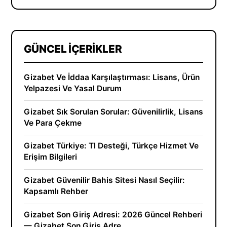
GÜNCEL İÇERIKLER
Gizabet Ve İddaa Karşılaştırması: Lisans, Ürün
Yelpazesi Ve Yasal Durum
Gizabet Sık Sorulan Sorular: Güvenilirlik, Lisans
Ve Para Çekme
Gizabet Türkiye: Tl Desteği, Türkçe Hizmet Ve
Erişim Bilgileri
Gizabet Güvenilir Bahis Sitesi Nasıl Seçilir:
Kapsamlı Rehber
Gizabet Son Giriş Adresi: 2026 Güncel Rehberi
— Gizabet Son Giris Adre