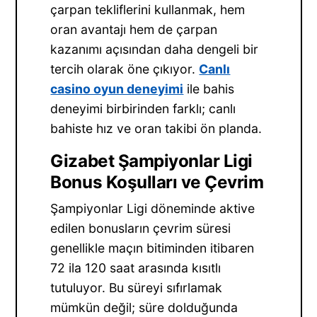
çarpan tekliflerini kullanmak, hem
oran avantajı hem de çarpan
kazanımı açısından daha dengeli bir
tercih olarak öne çıkıyor.
Canlı
casino oyun deneyimi
ile bahis
deneyimi birbirinden farklı; canlı
bahiste hız ve oran takibi ön planda.
Gizabet Şampiyonlar Ligi
Bonus Koşulları ve Çevrim
Şampiyonlar Ligi döneminde aktive
edilen bonusların çevrim süresi
genellikle maçın bitiminden itibaren
72 ila 120 saat arasında kısıtlı
tutuluyor. Bu süreyi sıfırlamak
mümkün değil; süre dolduğunda