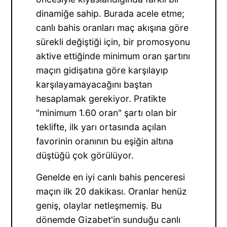
dinamiğe sahip. Burada acele etme;
canlı bahis oranları maç akışına göre
sürekli değiştiği için, bir promosyonu
aktive ettiğinde minimum oran şartını
maçın gidişatına göre karşılayıp
karşılayamayacağını baştan
hesaplamak gerekiyor. Pratikte
"minimum 1.60 oran" şartı olan bir
teklifte, ilk yarı ortasında açılan
favorinin oranının bu eşiğin altına
düştüğü çok görülüyor.
Genelde en iyi canlı bahis penceresi
maçın ilk 20 dakikası. Oranlar henüz
geniş, olaylar netleşmemiş. Bu
dönemde Gizabet'in sunduğu canlı