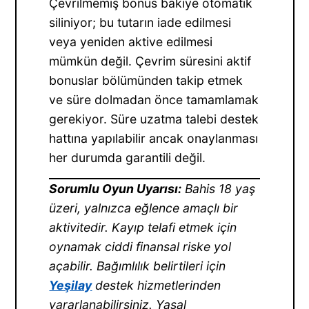
Çevrilmemiş bonus bakiye otomatik
siliniyor; bu tutarın iade edilmesi
veya yeniden aktive edilmesi
mümkün değil. Çevrim süresini aktif
bonuslar bölümünden takip etmek
ve süre dolmadan önce tamamlamak
gerekiyor. Süre uzatma talebi destek
hattına yapılabilir ancak onaylanması
her durumda garantili değil.
Sorumlu Oyun Uyarısı:
Bahis 18 yaş
üzeri, yalnızca eğlence amaçlı bir
aktivitedir. Kayıp telafi etmek için
oynamak ciddi finansal riske yol
açabilir. Bağımlılık belirtileri için
Yeşilay
destek hizmetlerinden
yararlanabilirsiniz. Yasal