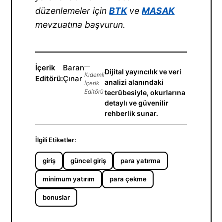
düzenlemeler için
BTK
ve
MASAK
mevzuatına başvurun.
İçerik
Baran
—
Dijital yayıncılık ve veri
Kıdemli
Editörü:
Çınar
analizi alanındaki
İçerik
Editörü
tecrübesiyle, okurlarına
detaylı ve güvenilir
rehberlik sunar.
İlgili Etiketler:
giriş
güncel giriş
para yatırma
minimum yatırım
para çekme
bonuslar