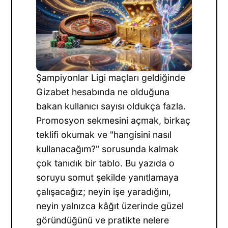
Şampiyonlar Ligi maçları geldiğinde
Gizabet hesabında ne olduğuna
bakan kullanıcı sayısı oldukça fazla.
Promosyon sekmesini açmak, birkaç
teklifi okumak ve "hangisini nasıl
kullanacağım?" sorusunda kalmak
çok tanıdık bir tablo. Bu yazıda o
soruyu somut şekilde yanıtlamaya
çalışacağız; neyin işe yaradığını,
neyin yalnızca kâğıt üzerinde güzel
göründüğünü ve pratikte nelere