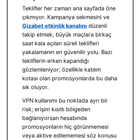
Teklifler her zaman ana sayfada öne
çıkmıyor. Kampanya sekmesini ve
Gizabet etkinlik kanalını
düzenli
takip etmek, büyük maçlara birkaç
saat kala açılan süreli teklifleri
yakalamanın en güvenilir yolu. Bazı
tekliflerin erken kapandığı
gözlemleniyor; özellikle katılım
kotası olan promosyonlarda bu daha
sık oluyor.
VPN kullanımı bu noktada ayrı bir
risk; erişim kısıtlı bölgeden
bağlanıyorsan hesabında
promosyonların hiç görünmemesi
veya aktive edilememesi söz konusu