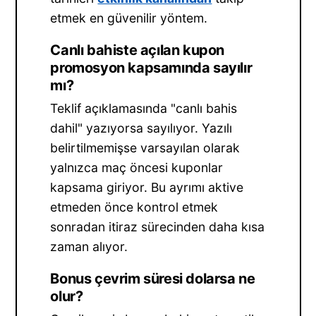
etmek en güvenilir yöntem.
Canlı bahiste açılan kupon
promosyon kapsamında sayılır
mı?
Teklif açıklamasında "canlı bahis
dahil" yazıyorsa sayılıyor. Yazılı
belirtilmemişse varsayılan olarak
yalnızca maç öncesi kuponlar
kapsama giriyor. Bu ayrımı aktive
etmeden önce kontrol etmek
sonradan itiraz sürecinden daha kısa
zaman alıyor.
Bonus çevrim süresi dolarsa ne
olur?