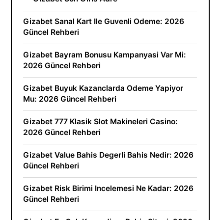
Gizabet Sanal Kart Ile Guvenli Odeme: 2026
Güncel Rehberi
Gizabet Bayram Bonusu Kampanyasi Var Mi:
2026 Güncel Rehberi
Gizabet Buyuk Kazanclarda Odeme Yapiyor
Mu: 2026 Güncel Rehberi
Gizabet 777 Klasik Slot Makineleri Casino:
2026 Güncel Rehberi
Gizabet Value Bahis Degerli Bahis Nedir: 2026
Güncel Rehberi
Gizabet Risk Birimi Incelemesi Ne Kadar: 2026
Güncel Rehberi