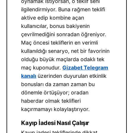
oynamak istiyorsan, o teklif seni
ilgilendirmiyor. Buna rağmen teklifi
aktive edip kombine açan
kullanıcılar, bonus bakiyenin
çevrilmediğini sonradan öğreniyor.
Maç öncesi tekliflerin en verimli
kullanıldığı senaryo, net bir favorinin
olduğu büyük maçlarda odaklı tek
maç kuponudur.
Gizabet Telegram
kanalı
üzerinden duyurulan etkinlik
bonusları da zaman zaman bu
dönemle örtüşüyor; oradan
haberdar olmak teklifleri
kaçırmamayı kolaylaştırıyor.
Kayıp İadesi Nasıl Çalışır
Kayıp iadesi tekliflerinde dikkat