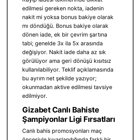
edilmesi gereken nokta, iadenin
nakit mi yoksa bonus bakiye olarak
mı döndüğü. Bonus bakiye olarak
dönen iade, ek bir çevrim şartına
tabi; genelde 3x ila 5x arasında
değişiyor. Nakit iade daha az sık
görülüyor ama geri dönüşü kısıtsız
kullanılabiliyor. Teklif açıklamasında
bu ayrım net şekilde yazıyor;
okunmadan aktive edilmesi tavsiye
edilmiyor.
Gizabet Canlı Bahiste
Şampiyonlar Ligi Fırsatları
Canlı bahis promosyonları maç
öncesiyle kıyaslandığında farklı bir