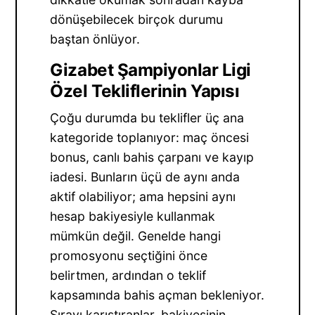
dönüşebilecek birçok durumu
baştan önlüyor.
Gizabet Şampiyonlar Ligi
Özel Tekliflerinin Yapısı
Çoğu durumda bu teklifler üç ana
kategoride toplanıyor: maç öncesi
bonus, canlı bahis çarpanı ve kayıp
iadesi. Bunların üçü de aynı anda
aktif olabiliyor; ama hepsini aynı
hesap bakiyesiyle kullanmak
mümkün değil. Genelde hangi
promosyonu seçtiğini önce
belirtmen, ardından o teklif
kapsamında bahis açman bekleniyor.
Sırayı karıştıranlar, bakiyesinin