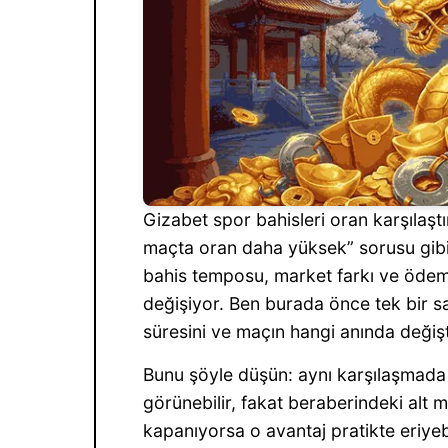
Gizabet spor bahisleri oran karşılaş
maçta oran daha yüksek” sorusu gibi 
bahis temposu, market farkı ve ödeme 
değişiyor. Ben burada önce tek bir sa
süresini ve maçın hangi anında değişt
Bunu şöyle düşün: aynı karşılaşmada 
görünebilir, fakat beraberindeki alt m
kapanıyorsa o avantaj pratikte eriye