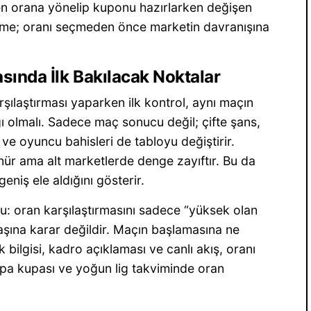
nen orana yönelip kuponu hazırlarken değişen
tme; oranı seçmeden önce marketin davranışına
sında İlk Bakılacak Noktalar
rşılaştırması yaparken ilk kontrol, aynı maçın
dığı olmalı. Sadece maç sonucu değil; çifte şans,
 ve oyuncu bahisleri de tabloyu değiştirir.
r ama alt marketlerde denge zayıftır. Bu da
eniş ele aldığını gösterir.
a şu: oran karşılaştırmasını sadece “yüksek olan
aşına karar değildir. Maçın başlamasına ne
k bilgisi, kadro açıklaması ve canlı akış, oranı
Avrupa kupası ve yoğun lig takviminde oran