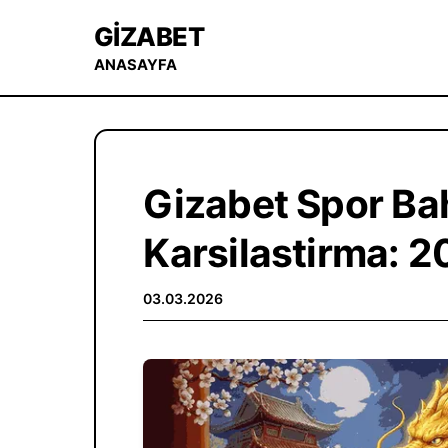
GIZABET
ANASAYFA
Gizabet Spor Bah
Karsilastirma: 
03.03.2026