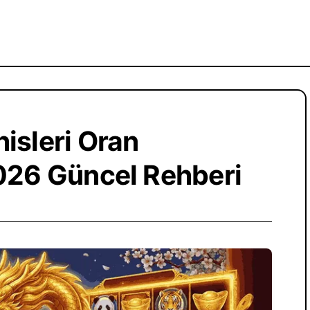
isleri Oran
2026 Güncel Rehberi