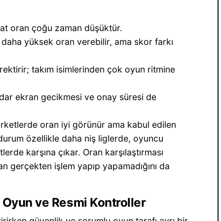
at oran çoğu zaman düşüktür.
 daha yüksek oran verebilir, ama skor farkı
tirir; takım isimlerinden çok oyun ritmine
kadar ekran gecikmesi ve onay süresi de
rketlerde oran iyi görünür ama kabul edilen
 durum özellikle daha niş liglerde, oyuncu
lerde karşına çıkar. Oran karşılaştırması
ttan gerçekten işlem yapıp yapamadığını da
 Oyun ve Resmi Kontroller
iştirirken güvenlik ve sorumlu oyun tarafı ayrı bir