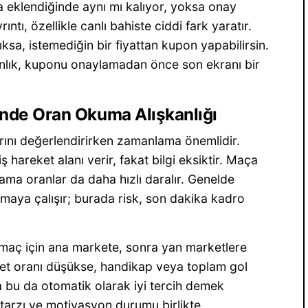
a eklendiğinde aynı mı kalıyor, yoksa onay
tı, özellikle canlı bahiste ciddi fark yaratır.
ksa, istemediğin bir fiyattan kupon yapabilirsin.
anlık, kuponu onaylamadan önce son ekranı bir
nde Oran Okuma Alışkanlığı
rını değerlendirirken zamanlama önemlidir.
hareket alanı verir, fakat bilgi eksiktir. Maça
 ama oranlar da daha hızlı daralır. Genelde
lamaya çalışır; burada risk, son dakika kadro
maç için ana markete, sonra yan marketlere
yet oranı düşükse, handikap veya toplam gol
a bu da otomatik olarak iyi tercih demek
n tarzı ve motivasyon durumu birlikte