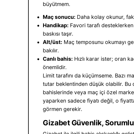
büyütmem.
Maç sonucu:
Daha kolay okunur, fak
Handikap:
Favori tarafı desteklerken
baskısı taşır.
Alt/üst:
Maç temposunu okumayı gerek
bakılır.
Canlı bahis:
Hızlı karar ister; oran 
önemlidir.
Limit tarafını da küçümseme. Bazı ma
tutar beklentinden düşük olabilir. Bu
bahislerinde veya maç içi özel market
yaparken sadece fiyatı değil, o fiya
görmen gerekir.
Gizabet Güvenlik, Sorumlu
Gizabet ile ilgili bahis alışkanlığı gel