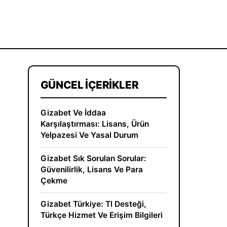
GÜNCEL İÇERIKLER
Gizabet Ve İddaa
Karşılaştırması: Lisans, Ürün
Yelpazesi Ve Yasal Durum
Gizabet Sık Sorulan Sorular:
Güvenilirlik, Lisans Ve Para
Çekme
Gizabet Türkiye: Tl Desteği,
Türkçe Hizmet Ve Erişim Bilgileri