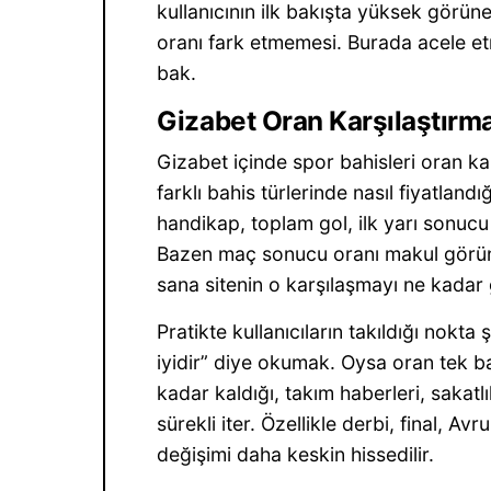
kullanıcının ilk bakışta yüksek görü
oranı fark etmemesi. Burada acele e
bak.
Gizabet Oran Karşılaştırma
Gizabet içinde spor bahisleri oran ka
farklı bahis türlerinde nasıl fiyatlan
handikap, toplam gol, ilk yarı sonucu
Bazen maç sonucu oranı makul görünü
sana sitenin o karşılaşmayı ne kadar g
Pratikte kullanıcıların takıldığı nokt
iyidir” diye okumak. Oysa oran tek b
kadar kaldığı, takım haberleri, sakatlı
sürekli iter. Özellikle derbi, final, 
değişimi daha keskin hissedilir.