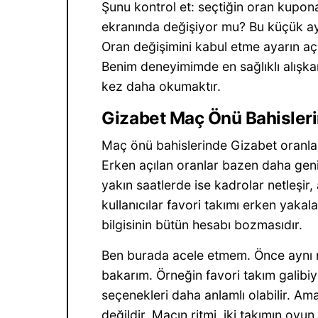
Şunu kontrol et: seçtiğin oran kupon
ekranında değişiyor mu? Bu küçük ayrın
Oran değişimini kabul etme ayarın açı
Benim deneyimimde en sağlıklı alışk
kez daha okumaktır.
Gizabet Maç Önü Bahisleri
Maç önü bahislerinde Gizabet oranla
Erken açılan oranlar bazen daha geniş 
yakın saatlerde ise kadrolar netleşir,
kullanıcılar favori takımı erken yaka
bilgisinin bütün hesabı bozmasıdır.
Ben burada acele etmem. Önce aynı 
bakarım. Örneğin favori takım galibi
seçenekleri daha anlamlı olabilir. Am
değildir. Maçın ritmi, iki takımın oyu