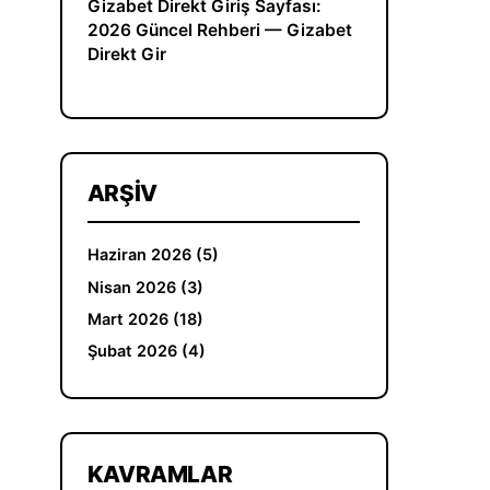
Gizabet Direkt Giriş Sayfası:
2026 Güncel Rehberi — Gizabet
Direkt Gir
ARŞIV
Haziran 2026 (5)
Nisan 2026 (3)
Mart 2026 (18)
Şubat 2026 (4)
KAVRAMLAR