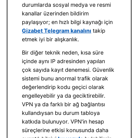
durumlarda sosyal medya ve resmi
kanallar üzerinden bildirim
paylaşıyor; en hızlı bilgi kaynağı için
Gizabet Telegram kanalını
takip
etmek iyi bir alışkanlık.
Bir diğer teknik neden, kısa süre
içinde aynı IP adresinden yapılan
çok sayıda kayıt denemesi. Güvenlik
sistemi bunu anormal trafik olarak
değerlendirip kodu geçici olarak
engelleyebilir ya da geciktirebilir.
VPN ya da farklı bir ağ bağlantısı
kullandıysan bu durum tabloya
katkıda bulunuyor. VPN'in hesap
süreçlerine etkisi konusunda daha