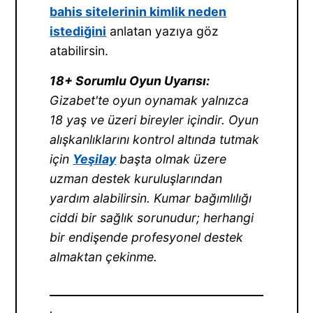
bahis sitelerinin kimlik neden
istediğini
anlatan yazıya göz
atabilirsin.
18+ Sorumlu Oyun Uyarısı:
Gizabet'te oyun oynamak yalnızca
18 yaş ve üzeri bireyler içindir. Oyun
alışkanlıklarını kontrol altında tutmak
için
Yeşilay
başta olmak üzere
uzman destek kuruluşlarından
yardım alabilirsin. Kumar bağımlılığı
ciddi bir sağlık sorunudur; herhangi
bir endişende profesyonel destek
almaktan çekinme.