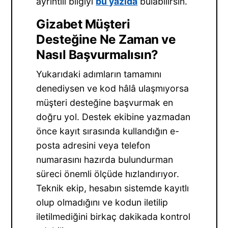
ayrıntılı bilgiyi
bu yazıda
bulabilirsin.
Gizabet Müşteri
Desteğine Ne Zaman ve
Nasıl Başvurmalısın?
Yukarıdaki adımların tamamını
denediysen ve kod hâlâ ulaşmıyorsa
müşteri desteğine başvurmak en
doğru yol. Destek ekibine yazmadan
önce kayıt sırasında kullandığın e-
posta adresini veya telefon
numarasını hazırda bulundurman
süreci önemli ölçüde hızlandırıyor.
Teknik ekip, hesabın sistemde kayıtlı
olup olmadığını ve kodun iletilip
iletilmediğini birkaç dakikada kontrol