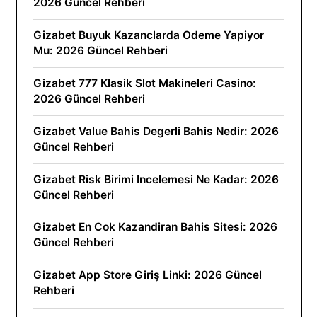
2026 Güncel Rehberi
Gizabet Buyuk Kazanclarda Odeme Yapiyor
Mu: 2026 Güncel Rehberi
Gizabet 777 Klasik Slot Makineleri Casino:
2026 Güncel Rehberi
Gizabet Value Bahis Degerli Bahis Nedir: 2026
Güncel Rehberi
Gizabet Risk Birimi Incelemesi Ne Kadar: 2026
Güncel Rehberi
Gizabet En Cok Kazandiran Bahis Sitesi: 2026
Güncel Rehberi
Gizabet App Store Giriş Linki: 2026 Güncel
Rehberi