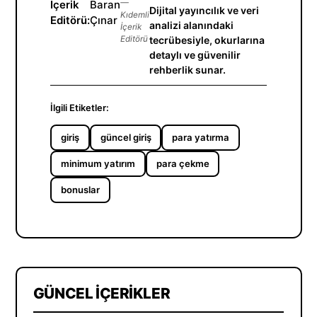
İçerik
Baran
—
Dijital yayıncılık ve veri
Kıdemli
Editörü:
Çınar
analizi alanındaki
İçerik
Editörü
tecrübesiyle, okurlarına
detaylı ve güvenilir
rehberlik sunar.
İlgili Etiketler:
giriş
güncel giriş
para yatırma
minimum yatırım
para çekme
bonuslar
GÜNCEL İÇERIKLER