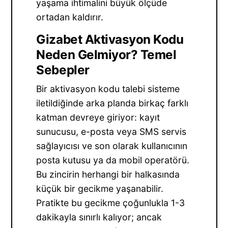
yaşama ihtimalini büyük ölçüde
ortadan kaldırır.
Gizabet Aktivasyon Kodu
Neden Gelmiyor? Temel
Sebepler
Bir aktivasyon kodu talebi sisteme
iletildiğinde arka planda birkaç farklı
katman devreye giriyor: kayıt
sunucusu, e-posta veya SMS servis
sağlayıcısı ve son olarak kullanıcının
posta kutusu ya da mobil operatörü.
Bu zincirin herhangi bir halkasında
küçük bir gecikme yaşanabilir.
Pratikte bu gecikme çoğunlukla 1-3
dakikayla sınırlı kalıyor; ancak