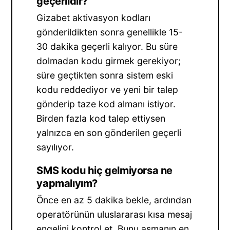
geçerlidir?
Gizabet aktivasyon kodları
gönderildikten sonra genellikle 15-
30 dakika geçerli kalıyor. Bu süre
dolmadan kodu girmek gerekiyor;
süre geçtikten sonra sistem eski
kodu reddediyor ve yeni bir talep
gönderip taze kod almanı istiyor.
Birden fazla kod talep ettiysen
yalnızca en son gönderilen geçerli
sayılıyor.
SMS kodu hiç gelmiyorsa ne
yapmalıyım?
Önce en az 5 dakika bekle, ardından
operatörünün uluslararası kısa mesaj
engelini kontrol et. Bunu aşmanın en