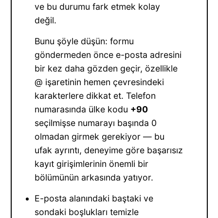
ve bu durumu fark etmek kolay
değil.
Bunu şöyle düşün: formu
göndermeden önce e-posta adresini
bir kez daha gözden geçir, özellikle
@ işaretinin hemen çevresindeki
karakterlere dikkat et. Telefon
numarasında ülke kodu
+90
seçilmişse numarayı başında 0
olmadan girmek gerekiyor — bu
ufak ayrıntı, deneyime göre başarısız
kayıt girişimlerinin önemli bir
bölümünün arkasında yatıyor.
E-posta alanındaki baştaki ve
sondaki boşlukları temizle